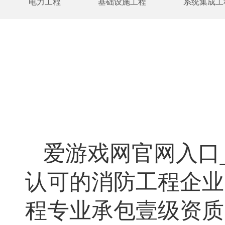
电力工程
基础设施工程
系统集成工
爱游戏网官网入口
认可的消防工程企业
程专业承包壹级资质