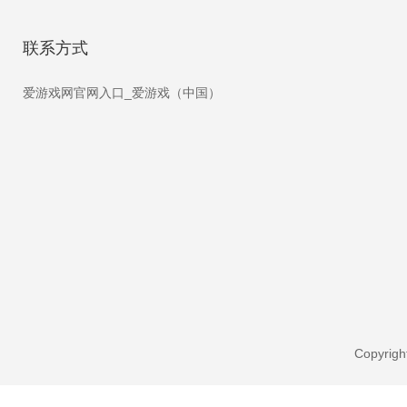
联系方式
爱游戏网官网入口_爱游戏（中国）
Copyri