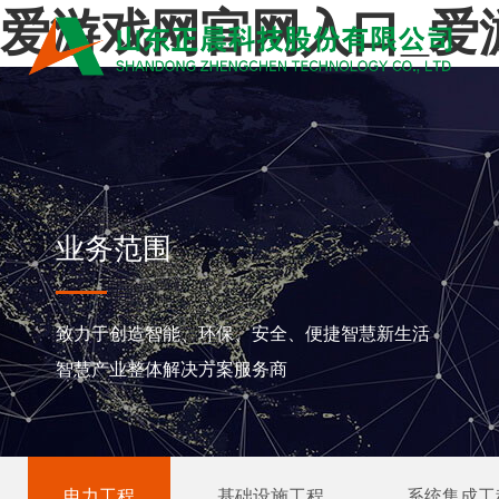
爱游戏网官网入口_爱
业务范围
致力于创造智能、环保、安全、便捷智慧新生活
智慧产业整体解决方案服务商
电力工程
基础设施工程
系统集成工