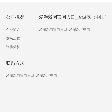
公司概况
爱游戏网官网入口_爱游戏（中国）
企业简介
爱游戏网官网入口_爱游戏（中国）
发展历程
资质荣誉
联系方式
爱游戏网官网入口_爱游戏（中国）