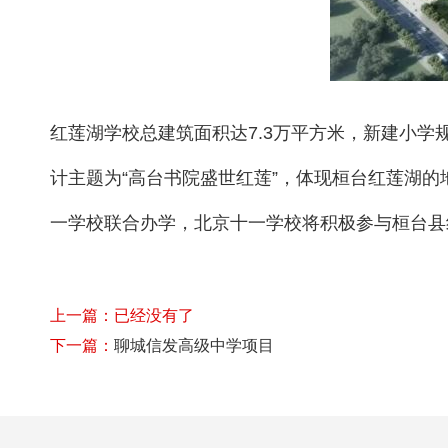
红莲湖学校总建筑面积达7.3万平方米，新建小学
计主题为“高台书院盛世红莲”，体现桓台红莲湖
一学校联合办学，北京十一学校将积极参与桓台县
上一篇：已经没有了
下一篇：
聊城信发高级中学项目