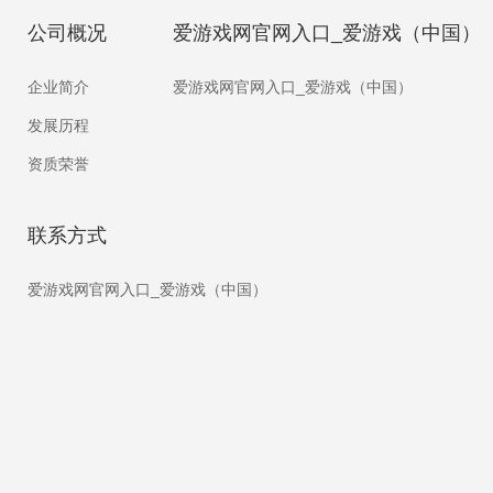
公司概况
爱游戏网官网入口_爱游戏（中国）
企业简介
爱游戏网官网入口_爱游戏（中国）
发展历程
资质荣誉
联系方式
爱游戏网官网入口_爱游戏（中国）