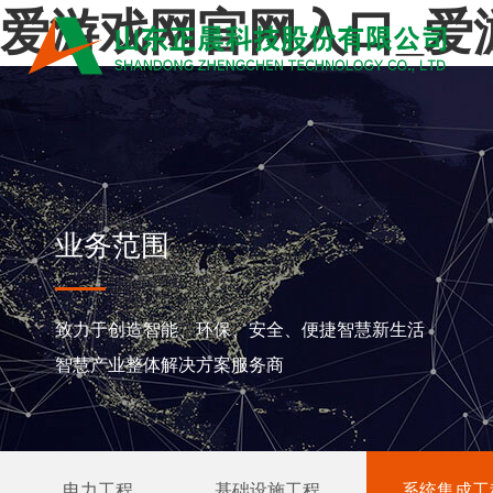
爱游戏网官网入口_爱
业务范围
致力于创造智能、环保、安全、便捷智慧新生活
智慧产业整体解决方案服务商
电力工程
基础设施工程
系统集成工